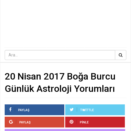
20 Nisan 2017 Boğa Burcu
Günlük Astroloji Yorumları
PAYLAŞ
TWITTLE
PAYLAŞ
PINLE