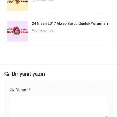
22 Nisan 2017
24 Nisan 2017 Akrep Burcu Günlük Yorumları
22 Nisan 2017
Bir yanıt yazın
Yorum
*