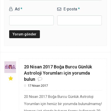
Ad
*
E-posta
*
20 Nisan 2017 Boğa Burcu Günlük
Astroloji Yorumları için yorumda
bulun
17 Nisan 2017
20 Nisan 2017 Boğa Burcu Günlük Astroloji
Yorumları için henüz bir yorumda bulunulmamış!
Hemen üst alanda bulunan formu kullanarak 20