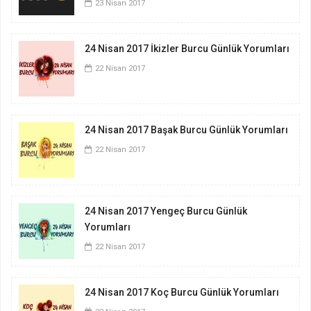
23 Nisan 2017
24 Nisan 2017 İkizler Burcu Günlük Yorumları
22 Nisan 2017
24 Nisan 2017 Başak Burcu Günlük Yorumları
22 Nisan 2017
24 Nisan 2017 Yengeç Burcu Günlük
Yorumları
22 Nisan 2017
24 Nisan 2017 Koç Burcu Günlük Yorumları