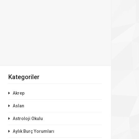
Kategoriler
Akrep
Aslan
Astroloji Okulu
Aylık Burç Yorumları