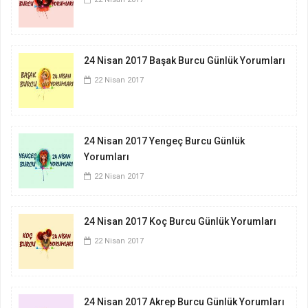
24 Nisan 2017 Başak Burcu Günlük Yorumları
22 Nisan 2017
24 Nisan 2017 Yengeç Burcu Günlük
Yorumları
22 Nisan 2017
24 Nisan 2017 Koç Burcu Günlük Yorumları
22 Nisan 2017
24 Nisan 2017 Akrep Burcu Günlük Yorumları