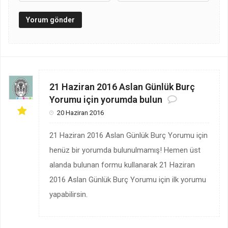
21 Haziran 2016 Aslan Günlük Burç
Yorumu için yorumda bulun
20 Haziran 2016
21 Haziran 2016 Aslan Günlük Burç Yorumu için
henüz bir yorumda bulunulmamış! Hemen üst
alanda bulunan formu kullanarak 21 Haziran
2016 Aslan Günlük Burç Yorumu için ilk yorumu
yapabilirsin.