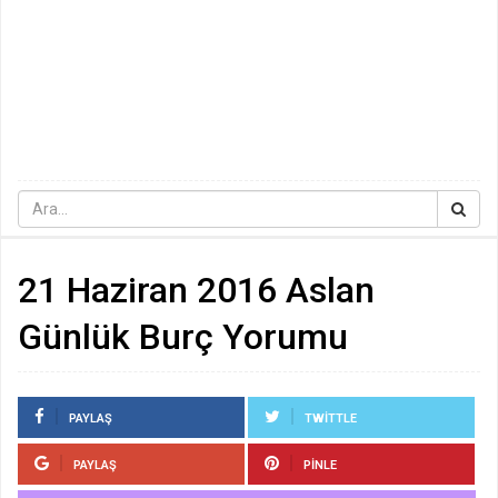
21 Haziran 2016 Aslan
Günlük Burç Yorumu
PAYLAŞ
TWITTLE
PAYLAŞ
PINLE