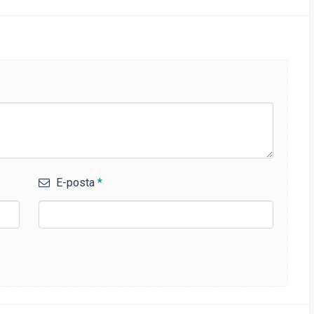
E-posta
*