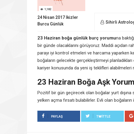
1,182
24 Nisan 2017 İkizler
Sihirli Astrolo
Burcu Günlük
Yorumları
23 Haziran boğa günlük burç yorumu
na baktığ
bir günde olacaklarını görüyoruz. Maddi açıdan ra
parayı iyi kontrol etmeleri ve harcama yaparken ke
boğaların gelecekte gerçekleştirmeyi planladıkları ç
kariyer konusunda da yeni iş teklifleri alabilmeler
23 Haziran Boğa Aşk Yoru
Pozitif bir gün geçirecek olan boğalar yurt dışına
yelken açma fırsatı bulabilirler. Evli olan boğaları
PAYLAŞ
TWITTLE