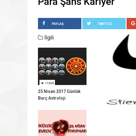
Para Şans Kariyer
PAYLAŞ
TWITTLE
İlgili
17,024
25 Nisan 2017 Günlük
Burç Astroloji
Yorumları