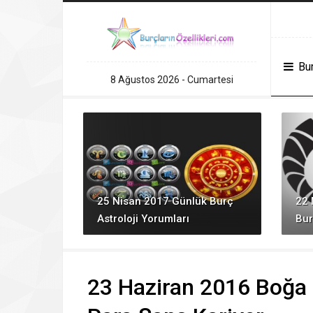
bet
Grandpashabet
grandpashabet
konya escort
Deneme Bonusu Veren S
Bur
8 Ağustos 2026 - Cumartesi
25 Nisan 2017 Günlük Burç
22 
Astroloji Yorumları
Bu
23 Haziran 2016 Boğa