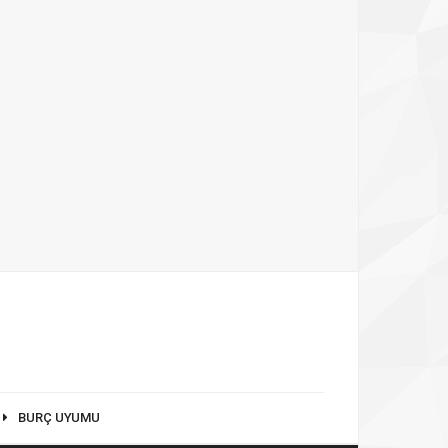
BURÇ UYUMU