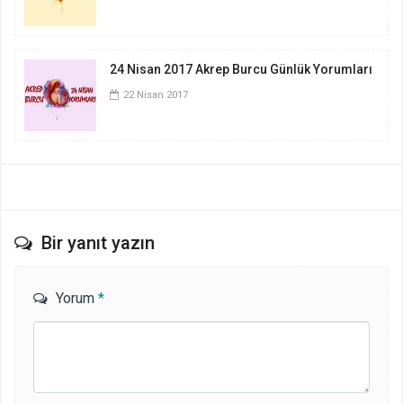
24 Nisan 2017 Akrep Burcu Günlük Yorumları
22 Nisan 2017
Bir yanıt yazın
Yorum
*