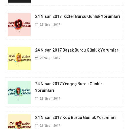
24 Nisan 2017 İkizler Burcu Günlük Yorumları
22 Nisan 2017
24 Nisan 2017 Başak Burcu Günlük Yorumları
22 Nisan 2017
24 Nisan 2017 Yengeç Burcu Günlük
Yorumları
22 Nisan 2017
24 Nisan 2017 Koç Burcu Günlük Yorumları
22 Nisan 2017