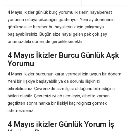
4 Mayıs İkizler günlük burç yorumu ikizlerin hayalperest
yönünün ortaya çıkacağını gösteriyor. Yeni ay döneminin
görülmesi ile beraber bu hayalleriniz için çalışmaya
başlayabilirsiniz. Bugün size hayal gelen pek çok şey
önümüzdeki dönemde gerçekleşecektir.
4 Mayıs İkizler Burcu Günlük Aşk
Yorumu
4 Mayıs İkizler burcunun karar vermesi için uygun bir dönem.
Yeni bir ilişkiye başlayabilir ya da sorunlu ilişkinizi
bitirebilirsiniz. Çevrenizde size ilgisi olduğunu bilmediğiniz
birileri olabilir. Çevrenizi iyi gözlemleyin, elbette zaman
geçtikten sonra harika bir ilişkiyi kaçırdığınızı görmek
istemezseniz.
4 Mayıs ikizler Günlük Yorum İş