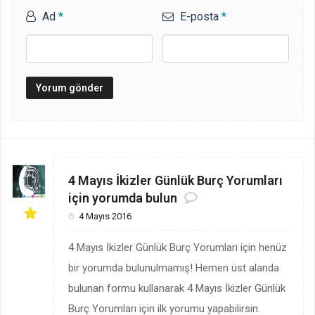
Ad
*
E-posta
*
4 Mayıs İkizler Günlük Burç Yorumları
için yorumda bulun
4 Mayıs 2016
4 Mayıs İkizler Günlük Burç Yorumları için henüz
bir yorumda bulunulmamış! Hemen üst alanda
bulunan formu kullanarak 4 Mayıs İkizler Günlük
Burç Yorumları için ilk yorumu yapabilirsin.