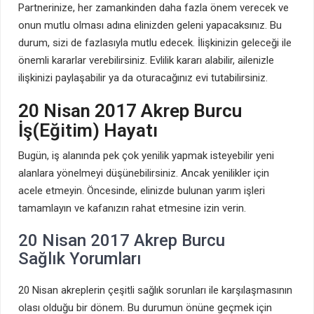
Partnerinize, her zamankinden daha fazla önem verecek ve
onun mutlu olması adına elinizden geleni yapacaksınız. Bu
durum, sizi de fazlasıyla mutlu edecek. İlişkinizin geleceği ile
önemli kararlar verebilirsiniz. Evlilik kararı alabilir, ailenizle
ilişkinizi paylaşabilir ya da oturacağınız evi tutabilirsiniz.
20 Nisan 2017 Akrep Burcu
İş(Eğitim) Hayatı
Bugün, iş alanında pek çok yenilik yapmak isteyebilir yeni
alanlara yönelmeyi düşünebilirsiniz. Ancak yenilikler için
acele etmeyin. Öncesinde, elinizde bulunan yarım işleri
tamamlayın ve kafanızın rahat etmesine izin verin.
20 Nisan 2017 Akrep Burcu
Sağlık Yorumları
20 Nisan akreplerin çeşitli sağlık sorunları ile karşılaşmasının
olası olduğu bir dönem. Bu durumun önüne geçmek için