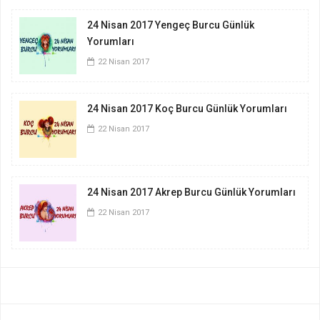
24 Nisan 2017 Yengeç Burcu Günlük
Yorumları
22 Nisan 2017
24 Nisan 2017 Koç Burcu Günlük Yorumları
22 Nisan 2017
24 Nisan 2017 Akrep Burcu Günlük Yorumları
22 Nisan 2017