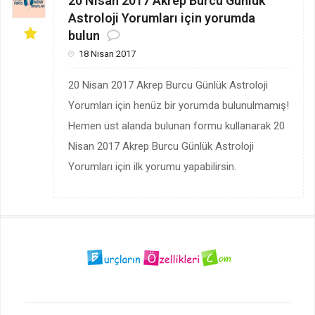
20 Nisan 2017 Akrep Burcu Günlük
Astroloji Yorumları için yorumda
bulun
18 Nisan 2017
20 Nisan 2017 Akrep Burcu Günlük Astroloji
Yorumları için henüz bir yorumda bulunulmamış!
Hemen üst alanda bulunan formu kullanarak 20
Nisan 2017 Akrep Burcu Günlük Astroloji
Yorumları için ilk yorumu yapabilirsin.