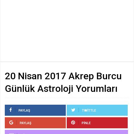
20 Nisan 2017 Akrep Burcu
Günlük Astroloji Yorumları
PAYLAŞ
TWITTLE
PAYLAŞ
PINLE