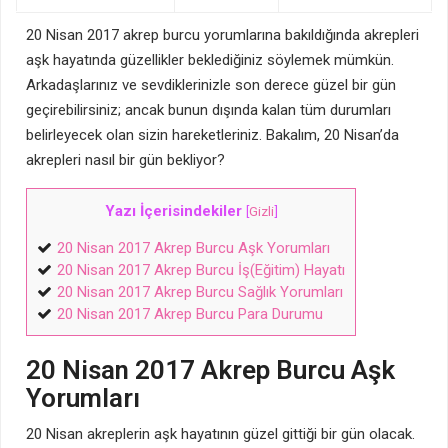
20 Nisan 2017 akrep burcu yorumlarına bakıldığında akrepleri
aşk hayatında güzellikler beklediğiniz söylemek mümkün.
Arkadaşlarınız ve sevdiklerinizle son derece güzel bir gün
geçirebilirsiniz; ancak bunun dışında kalan tüm durumları
belirleyecek olan sizin hareketleriniz. Bakalım, 20 Nisan’da
akrepleri nasıl bir gün bekliyor?
Yazı İçerisindekiler
[
Gizli
]
20 Nisan 2017 Akrep Burcu Aşk Yorumları
20 Nisan 2017 Akrep Burcu İş(Eğitim) Hayatı
20 Nisan 2017 Akrep Burcu Sağlık Yorumları
20 Nisan 2017 Akrep Burcu Para Durumu
20 Nisan 2017 Akrep Burcu Aşk
Yorumları
20 Nisan akreplerin aşk hayatının güzel gittiği bir gün olacak.