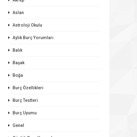
Akrep
Aslan
Astroloji Okulu
Aylık Burç Yorumları
Balık
Başak
Boğa
Burç Özellikleri
Burç Testleri
Burç Uyumu
Genel