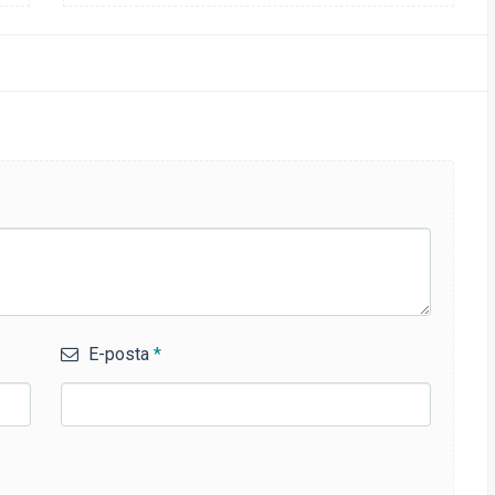
E-posta
*