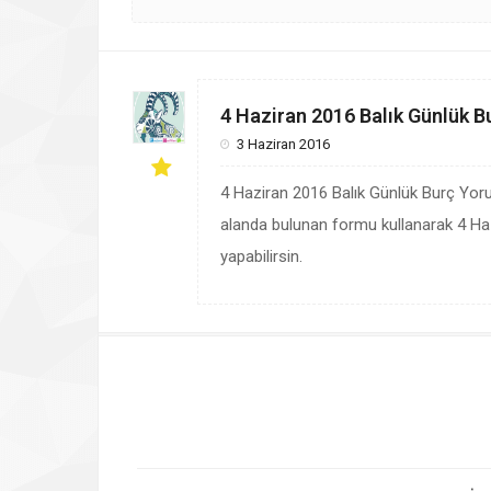
4 Haziran 2016 Balık Günlük B
3 Haziran 2016
4 Haziran 2016 Balık Günlük Burç Yor
alanda bulunan formu kullanarak 4 Haz
yapabilirsin.