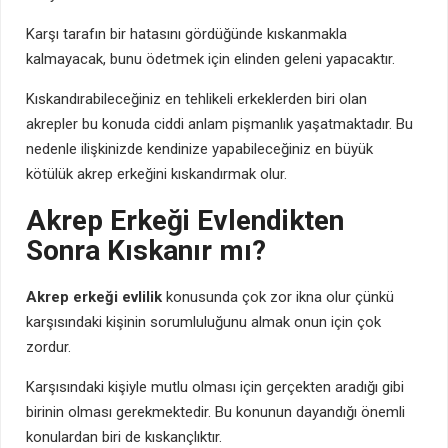
Karşı tarafın bir hatasını gördüğünde kıskanmakla
kalmayacak, bunu ödetmek için elinden geleni yapacaktır.
Kıskandırabileceğiniz en tehlikeli erkeklerden biri olan
akrepler bu konuda ciddi anlam pişmanlık yaşatmaktadır. Bu
nedenle ilişkinizde kendinize yapabileceğiniz en büyük
kötülük akrep erkeğini kıskandırmak olur.
Akrep Erkeği Evlendikten
Sonra Kıskanır mı?
Akrep erkeği evlilik
konusunda çok zor ikna olur çünkü
karşısındaki kişinin sorumluluğunu almak onun için çok
zordur.
Karşısındaki kişiyle mutlu olması için gerçekten aradığı gibi
birinin olması gerekmektedir. Bu konunun dayandığı önemli
konulardan biri de kıskançlıktır.