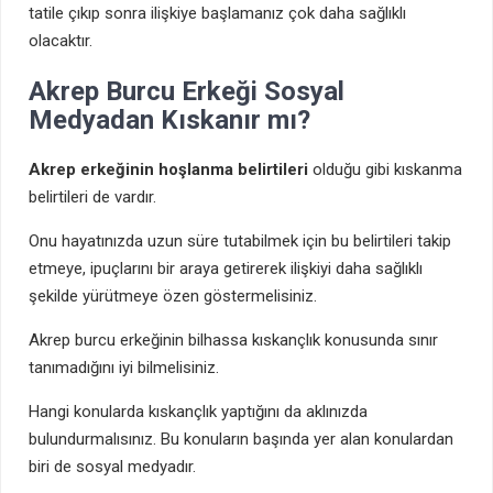
tatile çıkıp sonra ilişkiye başlamanız çok daha sağlıklı
olacaktır.
Akrep Burcu Erkeği Sosyal
Medyadan Kıskanır mı?
Akrep erkeğinin hoşlanma belirtileri
olduğu gibi kıskanma
belirtileri de vardır.
Onu hayatınızda uzun süre tutabilmek için bu belirtileri takip
etmeye, ipuçlarını bir araya getirerek ilişkiyi daha sağlıklı
şekilde yürütmeye özen göstermelisiniz.
Akrep burcu erkeğinin bilhassa kıskançlık konusunda sınır
tanımadığını iyi bilmelisiniz.
Hangi konularda kıskançlık yaptığını da aklınızda
bulundurmalısınız. Bu konuların başında yer alan konulardan
biri de sosyal medyadır.