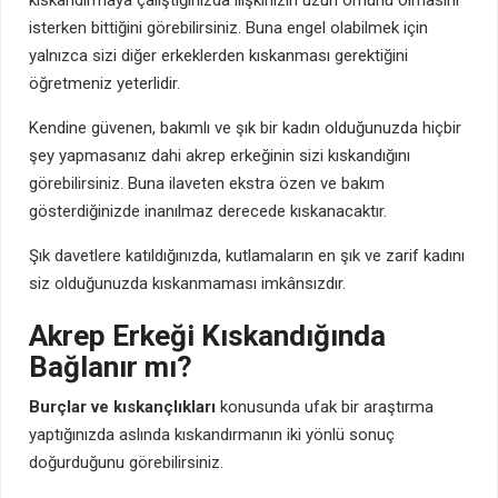
isterken bittiğini görebilirsiniz. Buna engel olabilmek için
yalnızca sizi diğer erkeklerden kıskanması gerektiğini
öğretmeniz yeterlidir.
Kendine güvenen, bakımlı ve şık bir kadın olduğunuzda hiçbir
şey yapmasanız dahi akrep erkeğinin sizi kıskandığını
görebilirsiniz. Buna ilaveten ekstra özen ve bakım
gösterdiğinizde inanılmaz derecede kıskanacaktır.
Şık davetlere katıldığınızda, kutlamaların en şık ve zarif kadını
siz olduğunuzda kıskanmaması imkânsızdır.
Akrep Erkeği Kıskandığında
Bağlanır mı?
Burçlar ve kıskançlıkları
konusunda ufak bir araştırma
yaptığınızda aslında kıskandırmanın iki yönlü sonuç
doğurduğunu görebilirsiniz.