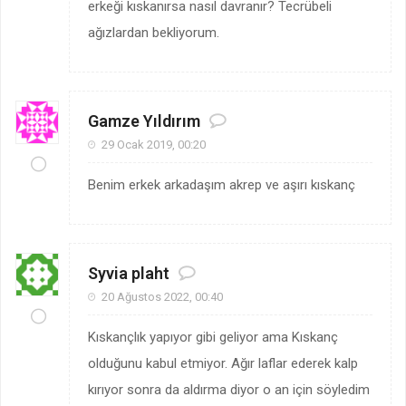
erkeği kıskanırsa nasıl davranır? Tecrübeli
ağızlardan bekliyorum.
Gamze Yıldırım
29 Ocak 2019, 00:20
Benim erkek arkadaşım akrep ve aşırı kıskanç
Syvia plaht
20 Ağustos 2022, 00:40
Kıskançlık yapıyor gibi geliyor ama Kıskanç
olduğunu kabul etmiyor. Ağır laflar ederek kalp
kırıyor sonra da aldırma diyor o an için söyledim