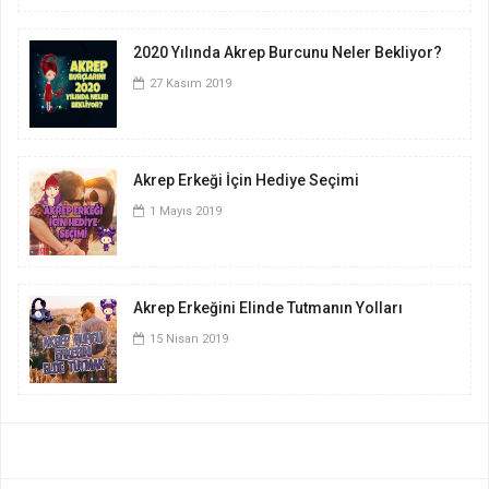
2020 Yılında Akrep Burcunu Neler Bekliyor?
27 Kasım 2019
Akrep Erkeği İçin Hediye Seçimi
1 Mayıs 2019
Akrep Erkeğini Elinde Tutmanın Yolları
15 Nisan 2019