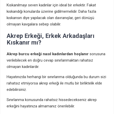
Kıskanılmayı seven kadınlar için ideal bir erkektir. Fakat
kıskandığı konularda üzerine gidilmemelidir. Daha fazla
kıskansın diye yapılacak olan davranışlar, geri dönüşü
olmayan kavgalara sebep olabilir.
Akrep Erkeği, Erkek Arkadaşları
Kıskanır mı?
Akrep burcu erkeği nasıl kadınlardan hoşlanır
sorusuna
verilebilecek en doğru cevap sınırlanmaktan rahatsız
olmayan kadınlardır.
Hayatınızda herhangi bir sınırlanma olduğunda bu durum sizi
rahatsız etmiyorsa akrep erkeği ile mutlu bir birliktelik elde
edebilirsiniz.
Sınırlanma konusunda rahatsız hissedecekseniz akrep
erkeğini hayatınıza almamanız önerilebilir.