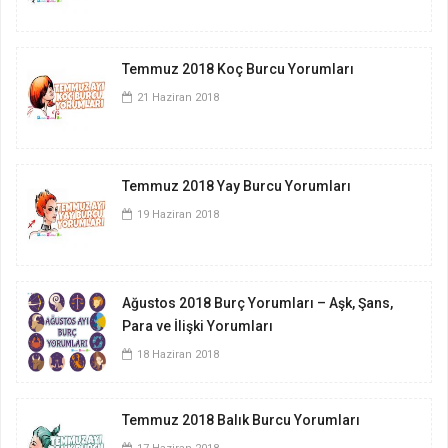
Temmuz 2018 Koç Burcu Yorumları
21 Haziran 2018
Temmuz 2018 Yay Burcu Yorumları
19 Haziran 2018
Ağustos 2018 Burç Yorumları – Aşk, Şans,
Para ve İlişki Yorumları
18 Haziran 2018
Temmuz 2018 Balık Burcu Yorumları