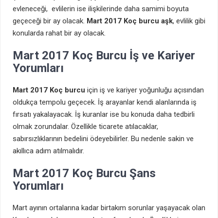
evleneceği, evlilerin ise ilişkilerinde daha samimi boyuta
geçeceği bir ay olacak.
Mart 2017 Koç burcu aşk
, evlilik gibi
konularda rahat bir ay olacak.
Mart 2017 Koç Burcu İş ve Kariyer
Yorumları
Mart 2017 Koç burcu
için iş ve kariyer yoğunluğu açısından
oldukça tempolu geçecek. İş arayanlar kendi alanlarında iş
fırsatı yakalayacak. İş kuranlar ise bu konuda daha tedbirli
olmak zorundalar. Özellikle ticarete atılacaklar,
sabırsızlıklarının bedelini ödeyebilirler. Bu nedenle sakin ve
akıllıca adım atılmalıdır.
Mart 2017 Koç Burcu Şans
Yorumları
Mart ayının ortalarına kadar birtakım sorunlar yaşayacak olan