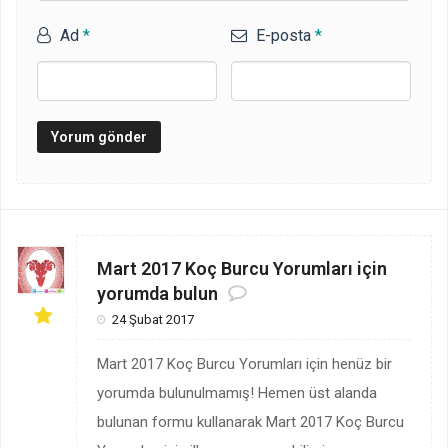
Ad
*
E-posta
*
Mart 2017 Koç Burcu Yorumları için
yorumda bulun
24 Şubat 2017
Mart 2017 Koç Burcu Yorumları için henüz bir
yorumda bulunulmamış! Hemen üst alanda
bulunan formu kullanarak Mart 2017 Koç Burcu