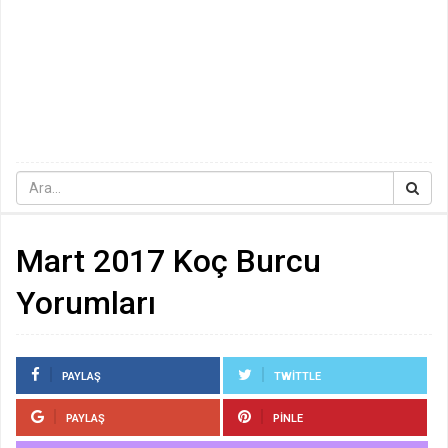
Mart 2017 Koç Burcu
Yorumları
PAYLAŞ
TWITTLE
PAYLAŞ
PINLE