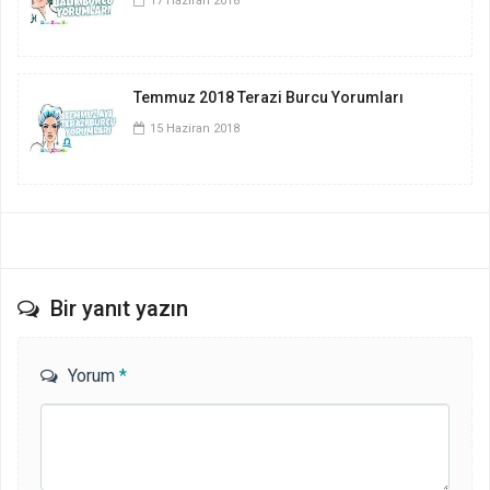
17 Haziran 2018
Temmuz 2018 Terazi Burcu Yorumları
15 Haziran 2018
Bir yanıt yazın
Yorum
*