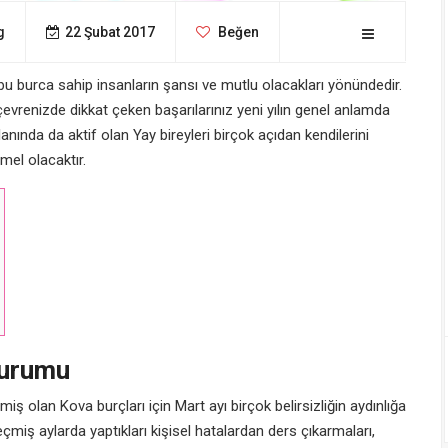
g
22 Şubat 2017
Beğen
bu burca sahip insanların şansı ve mutlu olacakları yönündedir.
evrenizde dikkat çeken başarılarınız yeni yılın genel anlamda
lanında da aktif olan Yay bireyleri birçok açıdan kendilerini
mel olacaktır.
Durumu
miş olan Kova burçları için Mart ayı birçok belirsizliğin aydınlığa
çmiş aylarda yaptıkları kişisel hatalardan ders çıkarmaları,