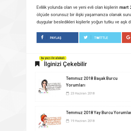
Evlilik yolunda olan ve yeni evli olan kişilerin
mart 
ölçüde sorunsuz bir ilişki yaşamanıza olanak suna
duygular besledikleri kişilerle yoğun tutku ve aşk dolu
PAYLAŞ
TWITTLE
bu yazı ile alakalı
İlginizi Çekebilir
Temmuz 2018 Başak Burcu
Yorumları
23 Haziran 2018
Temmuz 2018 Yay Burcu Yorumlar
19 Haziran 2018