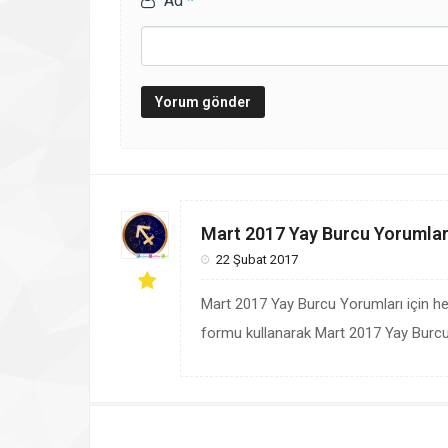
Ad
*
Mart 2017 Yay Burcu Yorumlar
22 Şubat 2017
Mart 2017 Yay Burcu Yorumları için 
formu kullanarak Mart 2017 Yay Burcu Y