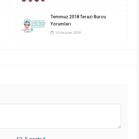
Temmuz 2018 Terazi Burcu
Yorumları
15 Haziran 2018