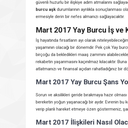
güvenli huzurlu bir ilişkiye adım atmalarını sağlayaca
burcu aşk
durumlarının ayrılıkla sonuçlanması olas
ermesiyle derin bir nefes almanızı sağlayacaktır.
Mart 2017 Yay Burcu İş ve 
İş hayatında fırsatların ayı olarak niteleyebileceği
yaşamının olacağı bir dönemdir. Pek çok Yay burcu
birçoğu da bekledikleri maaş zammını alabilecekl
rekabetin yaşanmasını kaçınılmaz kılacaktır. Buna 
atlatmanızı ve finansal açıdan rahatladığınız bir 
Mart 2017 Yay Burcu Şans Yo
Sorun ve aksilikleri geride bırakmaya hazır olması
bereketin yoğun yaşanacağı bir aydır. Evrenin bu 
verip planlı hareket etmeye özen göstermeniz, şans
Mart 2017 İlişkileri Nasıl Ola