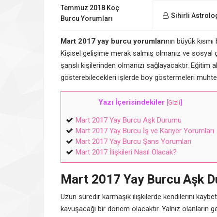
Temmuz 2018 Koç
Sihirli Astrolo
Burcu Yorumları
Mart 2017 yay burcu yorumları
nın büyük kısmı 
Kişisel gelişime merak salmış olmanız ve sosyal ç
şanslı kişilerinden olmanızı sağlayacaktır. Eğitim a
gösterebilecekleri işlerde boy göstermeleri muhte
Yazı İçerisindekiler
[
Gizli
]
Mart 2017 Yay Burcu Aşk Durumu
Mart 2017 Yay Burcu İş ve Kariyer Yorumları
Mart 2017 Yay Burcu Şans Yorumları
Mart 2017 İlişkileri Nasıl Olacak?
Mart 2017 Yay Burcu Aşk 
Uzun süredir karmaşık ilişkilerde kendilerini kaybet
kavuşacağı bir dönem olacaktır. Yalnız olanların ge