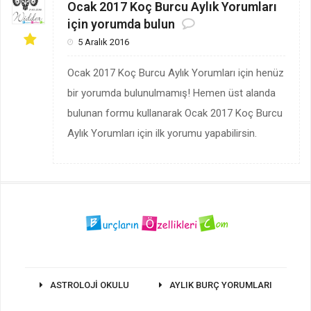
Ocak 2017 Koç Burcu Aylık Yorumları
için yorumda bulun
5 Aralık 2016
Ocak 2017 Koç Burcu Aylık Yorumları için henüz
bir yorumda bulunulmamış! Hemen üst alanda
bulunan formu kullanarak Ocak 2017 Koç Burcu
Aylık Yorumları için ilk yorumu yapabilirsin.
ASTROLOJI OKULU
AYLIK BURÇ YORUMLARI