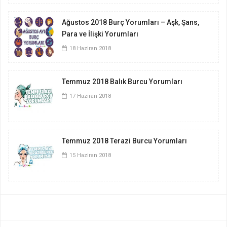
Ağustos 2018 Burç Yorumları – Aşk, Şans,
Para ve İlişki Yorumları
18 Haziran 2018
Temmuz 2018 Balık Burcu Yorumları
17 Haziran 2018
Temmuz 2018 Terazi Burcu Yorumları
15 Haziran 2018