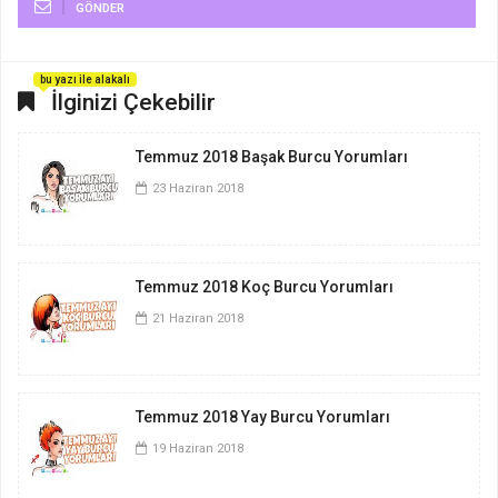
GÖNDER
bu yazı ile alakalı
İlginizi Çekebilir
Temmuz 2018 Başak Burcu Yorumları
23 Haziran 2018
Temmuz 2018 Koç Burcu Yorumları
21 Haziran 2018
Temmuz 2018 Yay Burcu Yorumları
19 Haziran 2018