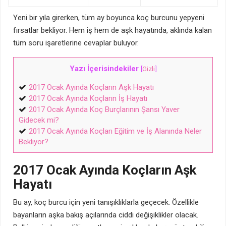
Yeni bir yıla girerken, tüm ay boyunca koç burcunu yepyeni
fırsatlar bekliyor. Hem iş hem de aşk hayatında, aklında kalan
tüm soru işaretlerine cevaplar buluyor.
Yazı İçerisindekiler
[
Gizli
]
2017 Ocak Ayında Koçların Aşk Hayatı
2017 Ocak Ayında Koçların İş Hayatı
2017 Ocak Ayında Koç Burçlarının Şansı Yaver
Gidecek mi?
2017 Ocak Ayında Koçları Eğitim ve İş Alanında Neler
Bekliyor?
2017 Ocak Ayında Koçların Aşk
Hayatı
Bu ay, koç burcu için yeni tanışıklıklarla geçecek. Özellikle
bayanların aşka bakış açılarında ciddi değişiklikler olacak.