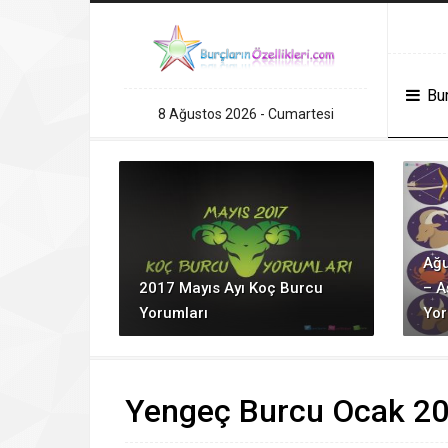
andpashabet
grandpashabet
konya escort
Deneme Bonusu Veren Siteler
Bur
8 Ağustos 2026 - Cumartesi
Ağu
2017 Mayıs Ayı Koç Burcu
– A
Yorumları
Yor
Yengeç Burcu Ocak 20