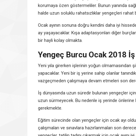
korumaya özen göstermeliler. Bunun yanında sağlıkla
halde uzun soluklu rahatsızlıklar yengeçleri rahat
Ocak ayının sonuna doğru kendini daha iyi hissed
ay yaşayacaklar. Kışa adaptasyonları diğer burçla
bir hayli kolay olmakta.
Yengeç Burcu Ocak 2018 İş 
Yeni yıla girerken işlerinin yoğun olmamasından şi
yapacaklar. Yeni bir iş yerine sahip olanlar tanındı
vazgeçmeden çalışmaya devam etmeleri son der
İş dünyasında uzun süredir bulunan yengeçler için
uzun sürmeyecek. Bu nedenle iş yerinde önlerine 
gerekmekte.
Eğitim sürecinde olan yengeçler için ocak ayı old
çalışmaları ve sınavlara hazırlanmaları son derece
yengeçler, tatilin tadını çıkarmak için ocak ayını iyi