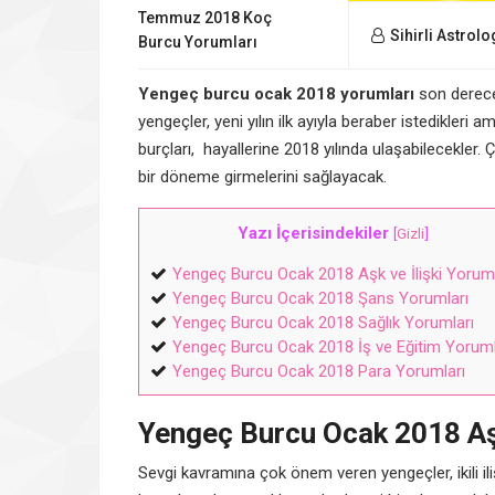
Temmuz 2018 Koç
Sihirli Astrolo
Burcu Yorumları
Yengeç burcu ocak 2018 yorumları
son derece 
yengeçler, yeni yılın ilk ayıyla beraber istedikleri a
burçları, hayallerine 2018 yılında ulaşabilecekler. 
bir döneme girmelerini sağlayacak.
Yazı İçerisindekiler
[
Gizli
]
Yengeç Burcu Ocak 2018 Aşk ve İlişki Yoruml
Yengeç Burcu Ocak 2018 Şans Yorumları
Yengeç Burcu Ocak 2018 Sağlık Yorumları
Yengeç Burcu Ocak 2018 İş ve Eğitim Yoruml
Yengeç Burcu Ocak 2018 Para Yorumları
Yengeç Burcu Ocak 2018 Aşk
Sevgi kavramına çok önem veren yengeçler, ikili ilişk