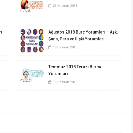
21 Haziran 2018
ı
Ağustos 2018 Burç Yorumları – Aşk,
Şans, Para ve İlişki Yorumları
18 Haziran 2018
Temmuz 2018 Terazi Burcu
Yorumları
15 Haziran 2018