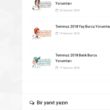
Yorumları
23 Haziran 2018
Temmuz 2018 Yay Burcu Yorumlar
19 Haziran 2018
Temmuz 2018 Balık Burcu
Yorumları
17 Haziran 2018
Bir yanıt yazın