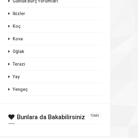
Günlük Burç Yorumları
İkizler
Koç
Kova
Oğlak
Terazi
Yay
Yengeç
Bunlara da Bakabilirsiniz
TÜMÜ