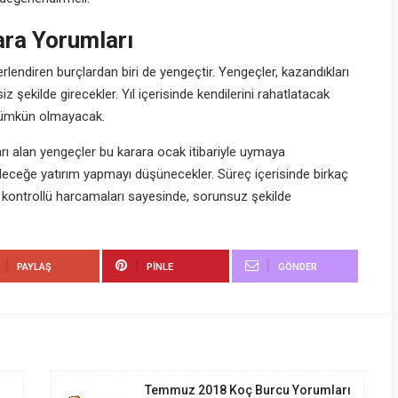
ra Yorumları
lendiren burçlardan biri de yengeçtir. Yengeçler, kazandıkları
iz şekilde girecekler. Yıl içerisinde kendilerini rahatlatacak
ı mümkün olmayacak.
 alan yengeçler bu karara ocak itibariyle uymaya
geleceğe yatırım yapmayı düşünecekler. Süreç içerisinde birkaç
 kontrollü harcamaları sayesinde, sorunsuz şekilde
PAYLAŞ
PINLE
GÖNDER
Temmuz 2018 Koç Burcu Yorumları