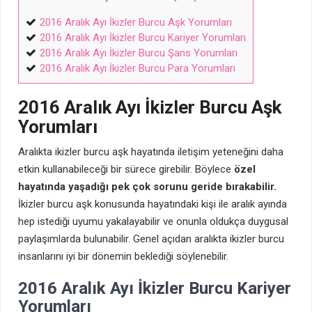
2016 Aralık Ayı İkizler Burcu Aşk Yorumları
2016 Aralık Ayı İkizler Burcu Kariyer Yorumları
2016 Aralık Ayı İkizler Burcu Şans Yorumları
2016 Aralık Ayı İkizler Burcu Para Yorumları
2016 Aralık Ayı İkizler Burcu Aşk
Yorumları
Aralıkta ikizler burcu aşk hayatında iletişim yeteneğini daha
etkin kullanabileceği bir sürece girebilir. Böylece
özel
hayatında yaşadığı pek çok sorunu geride bırakabilir.
İkizler burcu aşk konusunda hayatındaki kişi ile aralık ayında
hep istediği uyumu yakalayabilir ve onunla oldukça duygusal
paylaşımlarda bulunabilir. Genel açıdan aralıkta ikizler burcu
insanlarını iyi bir dönemin beklediği söylenebilir.
2016 Aralık Ayı İkizler Burcu Kariyer
Yorumları