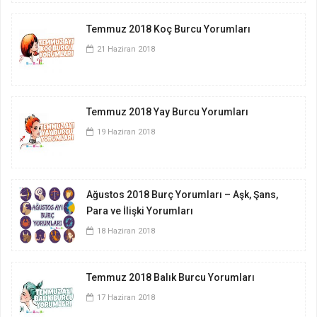
Temmuz 2018 Koç Burcu Yorumları
21 Haziran 2018
Temmuz 2018 Yay Burcu Yorumları
19 Haziran 2018
Ağustos 2018 Burç Yorumları – Aşk, Şans,
Para ve İlişki Yorumları
18 Haziran 2018
Temmuz 2018 Balık Burcu Yorumları
17 Haziran 2018