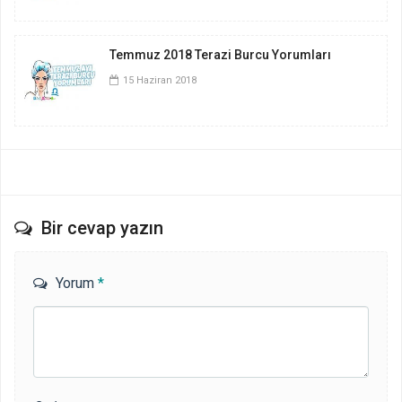
Temmuz 2018 Terazi Burcu Yorumları
15 Haziran 2018
Bir cevap yazın
Yorum
*