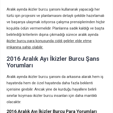
Aralık ayında ikizler burcu şansını kullanarak yapacağı her
türlü işin projesini ve planlamasını detaylı şekilde hazırlamalı
ve başarıya ulaşmak istiyorsa çalışma prensiplerinden hiçbir
koşulda ödün vermemelidir. Planlarına sadık kaldığı ve başta
belirlediği kriterlerin dışına çıkmadığı sürece aralık ayında
ikizler burcu para konusunda ciddi gelirler elde etme
imkanına sahip olabilir.
2016 Aralık Ayı İkizler Burcu Şans
Yorumları
Aralık ayında ikizler burcu şansını da arkasına alarak hem iş
hayatında hem de özel hayatında daha fazla beklenti
içerisine girebilir. Ancak yine de kurduğu hayallere belirli
sınırlar koyması ikizler burcu insanları için daha mantıklı
olacaktır.
2016 Aralık Ayı İkizler Burcu Para Yorumları