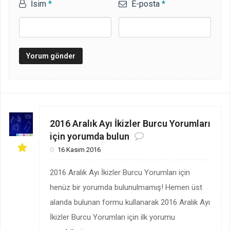
İsim
*
E-posta
*
2016 Aralık Ayı İkizler Burcu Yorumları
için yorumda bulun
16 Kasım 2016
2016 Aralık Ayı İkizler Burcu Yorumları için
henüz bir yorumda bulunulmamış! Hemen üst
alanda bulunan formu kullanarak 2016 Aralık Ayı
İkizler Burcu Yorumları için ilk yorumu