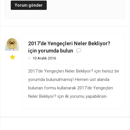
2017’de Yengeçleri Neler Bekliyor?
için yorumda bulun
10 Aralık 2016
2017’de Yengeçleri Neler Bekliyor? için henüz bir
yorumda bulunulmamış! Hemen üst alanda
bulunan formu kullanarak 2017’de Yengeçleri
Neler Bekliyor? için ilk yorumu yapabilirsin.