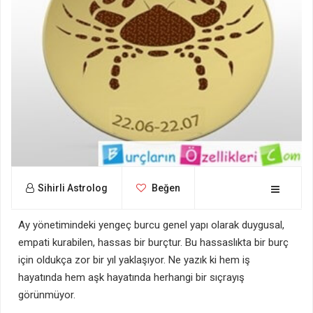
Sihirli Astrolog
Beğen
Ay yönetimindeki yengeç burcu genel yapı olarak duygusal,
empati kurabilen, hassas bir burçtur. Bu hassaslıkta bir burç
için oldukça zor bir yıl yaklaşıyor. Ne yazık ki hem iş
hayatında hem aşk hayatında herhangi bir sıçrayış
görünmüyor.