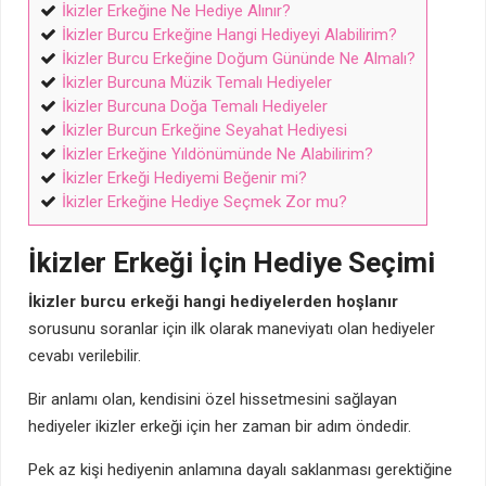
İkizler Erkeğine Ne Hediye Alınır?
İkizler Burcu Erkeğine Hangi Hediyeyi Alabilirim?
İkizler Burcu Erkeğine Doğum Gününde Ne Almalı?
İkizler Burcuna Müzik Temalı Hediyeler
İkizler Burcuna Doğa Temalı Hediyeler
İkizler Burcun Erkeğine Seyahat Hediyesi
İkizler Erkeğine Yıldönümünde Ne Alabilirim?
İkizler Erkeği Hediyemi Beğenir mi?
İkizler Erkeğine Hediye Seçmek Zor mu?
İkizler Erkeği İçin Hediye Seçimi
İkizler burcu erkeği hangi hediyelerden hoşlanır
sorusunu soranlar için ilk olarak maneviyatı olan hediyeler
cevabı verilebilir.
Bir anlamı olan, kendisini özel hissetmesini sağlayan
hediyeler ikizler erkeği için her zaman bir adım öndedir.
Pek az kişi hediyenin anlamına dayalı saklanması gerektiğine