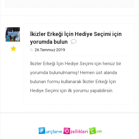
İkizler Erkeği İçin Hediye Seçimi için
yorumda bulun
26 Temmuz 2019
İkizler Erkeği İçin Hediye Seçimi için henüz bir
yorumda bulunulmamış! Hemen üst alanda
bulunan formu kullanarak İkizler Erkeği İçin
Hediye Seçimi için ilk yorumu yapabilirsin.