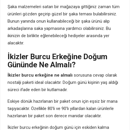
Şaka malzemeleri satan bir mağazaya gittiğiniz zaman tüm
ürünleri gözden geçirip güzel bir şaka teması bulabilirsiniz.
Bunun yanında onun kullanabileceği bir şaka ürünü alıp
arkadaşlarına saka yapmasına yardımcı olabilirsiniz. Bu
ikinizin de birlikte eğlenebileceği hediyeler arasında yer
alacaktır.
İkizler Burcu Erkeğine Doğum
Gününde Ne Almalı?
İkizler burcu erkeğine ne almalı
sorusuna cevap olarak
nostalji paketi ideal olacaktır. Doğum günü kişinin yaş aldığı
süreci ifade eden bir kutlamadır.
Eskiye dönük hazırlanan bir paket onun için eşsiz bir mana
taşıyacaktır. Özellikle 80’li ve 90’lı yıllardan kalan ürünlerle
hazırlanan bir paket son derece manidar olacaktır.
İkizler burcu erkeğinin doğum günü için eskiden kalma