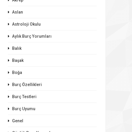
Akrep
Aslan
Astroloji Okulu
Aylık Burç Yorumları
Balık
Başak
Boğa
Burç Özellikleri
Burç Testleri
Burç Uyumu
Genel