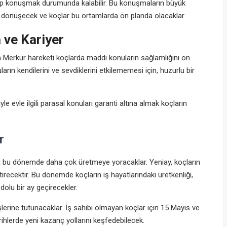
eşip konuşmak durumunda kalabilir. Bu konuşmaların büyük
re dönüşecek ve koçlar bu ortamlarda ön planda olacaklar.
 ve Kariyer
Merkür hareketi koçlarda maddi konuların sağlamlığını ön
ın kendilerini ve sevdiklerini etkilememesi için, huzurlu bir
 evle ilgili parasal konuları garanti altına almak koçların
r
erini bu dönemde daha çok üretmeye yoracaklar. Yeniay, koçların
tirecektir. Bu dönemde koçların iş hayatlarındaki üretkenliği,
dolu bir ay geçirecekler.
şlerine tutunacaklar. İş sahibi olmayan koçlar için 15 Mayıs ve
ihlerde yeni kazanç yollarını keşfedebilecek.