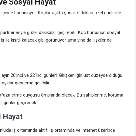
ve Sosyal Hayat
çinde barındırıyor. Koçlar aşkta şanslı oldukları özel günlerde
 partnerleriyle güzel dakikalar geçirebilir. Koç burcunun sosyal
ş ile kısıtlı kalacak gibi görünüyor ama yine de ilişkiler de
ayın 20’inci ve 22’inci günleri. Girişkenliğin üst düzeyde olduğu
i aşklar gündeme gelebilir.
 muhafaza etme duygusu ön planda olacak. Bu sahiplenme, koruma
el günler geçirecek.
l Hayat
nlukla iş ortamında aktif. İş ortamında ve internet üzerinde