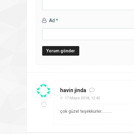
Ad
*
havin jinda
17 Mayıs 2018, 12:42
çok güzel teşekkürler…………