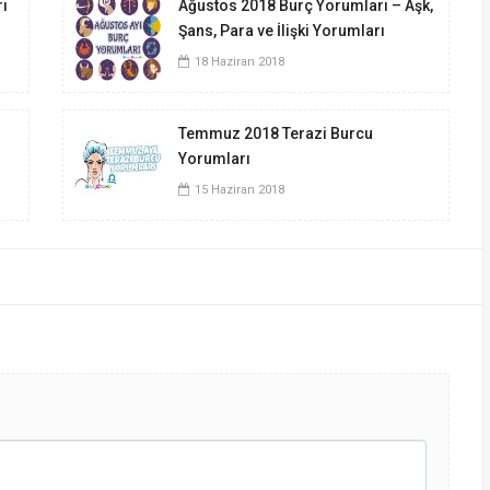
ı
Ağustos 2018 Burç Yorumları – Aşk,
Şans, Para ve İlişki Yorumları
18 Haziran 2018
Temmuz 2018 Terazi Burcu
Yorumları
15 Haziran 2018