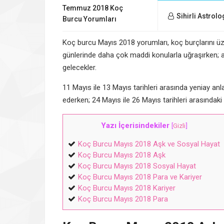
Temmuz 2018 Koç
Sihirli Astrolo
Burcu Yorumları
Koç burcu Mayıs 2018 yorumları, koç burçlarını üz
günlerinde daha çok maddi konularla uğraşırken; 
gelecekler.
11 Mayıs ile 13 Mayıs tarihleri arasında yeniay an
ederken; 24 Mayıs ile 26 Mayıs tarihleri arasındak
Yazı İçerisindekiler
[
Gizli
]
Koç Burcu Mayıs 2018 Aşk ve Sosyal Hayat
Koç Burcu Mayıs 2018 Aşk
Koç Burcu Mayıs 2018 Sosyal Hayat
Koç Burcu Mayıs 2018 Para ve Kariyer
Koç Burcu Mayıs 2018 Kariyer
Koç Burcu Mayıs 2018 Para