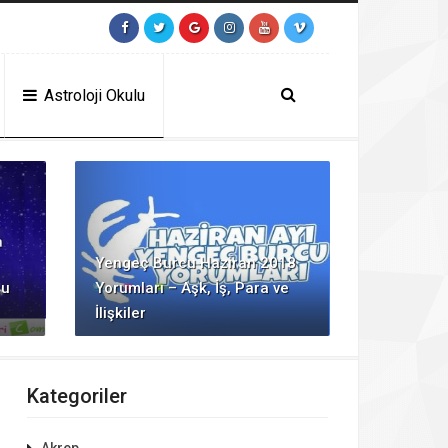
use.com/
https://milliol.com/
jojobet giriş
jojobet
ganobet
padiÅahbet
timeb
Astroloji Okulu
Yengeç Burcu Haziran 2018
cu
Yorumları – Aşk, İş, Para ve
İlişkiler
Kategoriler