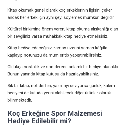
Kitap okumak genel olarak koç erkeklerinin ilgisini çeker
ancak her erkek için aynı şeyi söylemek mümkün değildir.
Kültürel birikimine önem veren, kitap okuma alışkanlığı olan
bir sevgiliniz varsa muhakkak kitap hediye etmelisiniz.
Kitap hediye edeceğiniz zaman üzerini saman kâğıtla
kaplayıp notunuzu da mum eritip yapıştırabilirsiniz.
Oldukça nostaljik ve son derece anlamlı bir hediye olacaktır.
Bunun yanında kitap kutusu da hazırlayabilirsiniz.
Şık bir kitap, not defteri, yazmayı seviyorsa günlük, kalem
hediyesi de kutuda yerini alabilecek diğer ürünler olarak
bilinmektedir.
Koç Erkeğine Spor Malzemesi
Hediye Edilebilir mi?