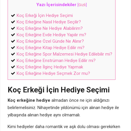
Yazı İçerisindekiler
[
Gizli
]
Koç Erkeği İçin Hediye Seçimi
Koç Erkeğine Nasıl Hediye Seçilir?
Koç Erkeğine Ne Hediye Alabilirim?
Koç Erkeğine Evde Hediye Yapılır mı?
Koç Erkeğine Özel Günde Ne Alınır?
Koç Erkeğine Kitap Hediye Edilir mi?
Koç Erkeğine Spor Malzemesi Hediye Edilebilir mi?
Koç Erkeğine Enstrüman Hediye Edilir mi?
Koç Erkeğine İlginç Hediye Yapmak
Koç Erkeğine Hediye Seçmek Zor mu?
Koç Erkeği İçin Hediye Seçimi
Koç erkeğine hediye
almadan önce ne için aldığınızı
belirlemelisiniz. Nihayetinde yıldönümü için alınan hediye ile
yılbaşında alınan hediye aynı olmamalı.
Kimi hediyeler daha romantik ve aşk dolu olması gerekirken