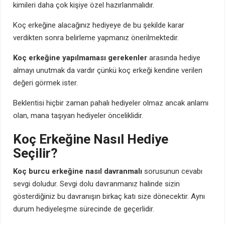
kimileri daha çok kişiye özel hazırlanmalıdır.
Koç erkeğine alacağınız hediyeye de bu şekilde karar
verdikten sonra belirleme yapmanız önerilmektedir.
Koç erkeğine yapılmaması gerekenler
arasında hediye
almayı unutmak da vardır çünkü koç erkeği kendine verilen
değeri görmek ister.
Beklentisi hiçbir zaman pahalı hediyeler olmaz ancak anlamı
olan, mana taşıyan hediyeler önceliklidir.
Koç Erkeğine Nasıl Hediye
Seçilir?
Koç burcu erkeğine nasıl davranmalı
sorusunun cevabı
sevgi doludur. Sevgi dolu davranmanız halinde sizin
gösterdiğiniz bu davranışın birkaç katı size dönecektir. Aynı
durum hediyeleşme sürecinde de geçerlidir.