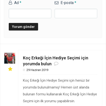
Ad
*
E-posta
*
Koç Erkeği İçin Hediye Seçimi için
yorumda bulun
29 Haziran 2019
Koç Erkeği İçin Hediye Seçimi için henüz bir
yorumda bulunulmamış! Hemen üst alanda
bulunan formu kullanarak Koç Erkeği İçin Hediye
Seçimi için ilk yorumu yapabilirsin.