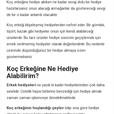
Koç erkeğine hediye alırken ne kadar sevgi dolu bir hediye
hazırlarsanız onun alacağı armağanlar da göstereceği sevgi
de bir o kadar anlamlı olacaktır.
Koç erkeği klişeleşmiş hediyelerden nefret eder. Bir gömlek,
tişört, kazak gibi hediyeler onun için kendi alabileceği
ürünlerdir. Bu tarz ürünler hediye sürecini geçiştirmek için
emek verilmemiş hediyeler olarak değerlendirilir. Bu nedenle
üzerinde düşündüğünüz bir hediye almaya özen
göstermelisiniz.
Koç Erkeğine Ne Hediye
Alabilirim?
Erkek hediyeleri
ne yazık ki kadın hediyelerinden çok daha
sınırlıdır. Üstelik hepsi birbirine benzediği için hediye almak
zaman zaman işkenceye dönebilmektedir.
Koç erkeğinin hoşlandığı şeyler
i bilip ona göre hediye