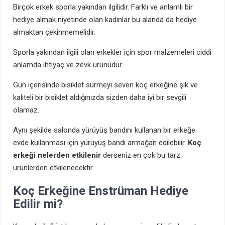
Birçok erkek sporla yakından ilgilidir. Farklı ve anlamlı bir
hediye almak niyetinde olan kadınlar bu alanda da hediye
almaktan çekinmemelidir.
Sporla yakından ilgili olan erkekler için spor malzemeleri ciddi
anlamda ihtiyaç ve zevk ürünüdür.
Gün içerisinde bisiklet sürmeyi seven koç erkeğine şık ve
kaliteli bir bisiklet aldığınızda sizden daha iyi bir sevgili
olamaz.
Aynı şekilde salonda yürüyüş bandını kullanan bir erkeğe
evde kullanması için yürüyüş bandı armağan edilebilir.
Koç
erkeği nelerden etkilenir
derseniz en çok bu tarz
ürünlerden etkilenecektir.
Koç Erkeğine Enstrüman Hediye
Edilir mi?