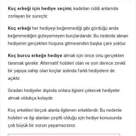
Koç erkeği için hediye seçimi
, kadınları ciddi anlamda
zorlayan bir süreçtir.
Koç erkeği
her hediyeyi beğenmediği gibi gördüğü anda
beğenmediğini gizleyemeyen burçlardandır. Bu nedenle alınan
hediyenin gerçekten hoşuna gitmesinden başka çare yoktur.
Koç burcu erkeğe hediye
almak için önce onu gerçekten
tanımak gerekir. Alternatif hobileri olan ve son derece zevkli
bir yapıya sahip olan koçlar aslında farklı hediyelere de
açıktır.
Sıradan hediyeler dışında onlara ilgisini çekecek hediyeler
almak oldukça kolaydır.
Koç erkekleri birçok alanla ilgilenen erkeklerdir. Bu nedenle
hobileri ve ilgi alanları çeşitli olduğu için hediye konusunda
çok büyük bir sorun yaşamazsınız.