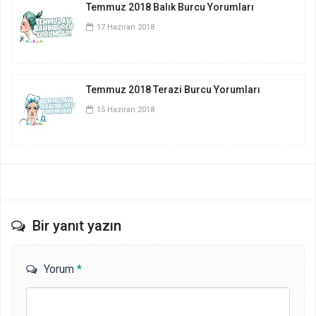
Temmuz 2018 Balık Burcu Yorumları
17 Haziran 2018
Temmuz 2018 Terazi Burcu Yorumları
15 Haziran 2018
Bir yanıt yazın
Yorum
*