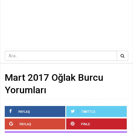
Mart 2017 Oğlak Burcu
Yorumları
PAYLAŞ
TWITTLE
PAYLAŞ
PINLE