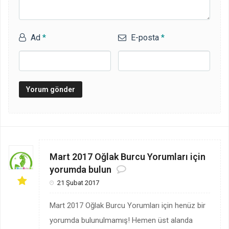
Ad
*
E-posta
*
Mart 2017 Oğlak Burcu Yorumları için
yorumda bulun
21 Şubat 2017
Mart 2017 Oğlak Burcu Yorumları için henüz bir
yorumda bulunulmamış! Hemen üst alanda