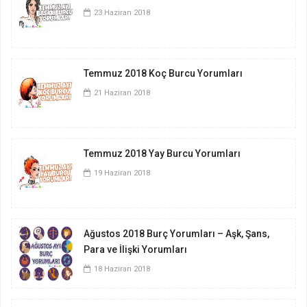
23 Haziran 2018
Temmuz 2018 Koç Burcu Yorumları
21 Haziran 2018
Temmuz 2018 Yay Burcu Yorumları
19 Haziran 2018
Ağustos 2018 Burç Yorumları – Aşk, Şans,
Para ve İlişki Yorumları
18 Haziran 2018