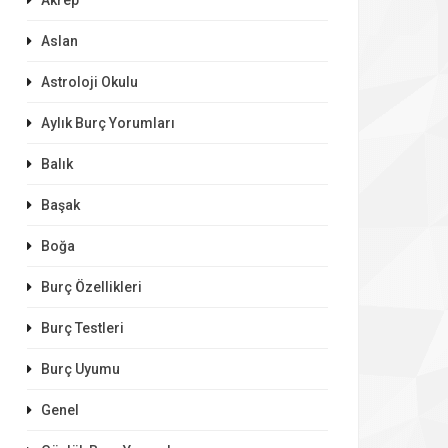
Akrep
Aslan
Astroloji Okulu
Aylık Burç Yorumları
Balık
Başak
Boğa
Burç Özellikleri
Burç Testleri
Burç Uyumu
Genel