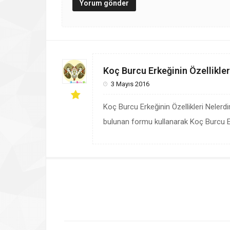
Koç Burcu Erkeğinin Özellikler
3 Mayıs 2016
Koç Burcu Erkeğinin Özellikleri Neler
bulunan formu kullanarak Koç Burcu Erke