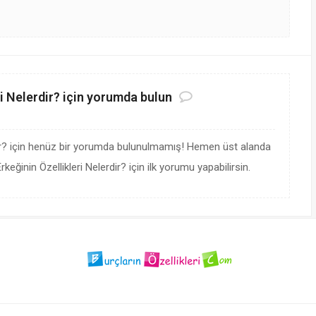
i Nelerdir? için yorumda bulun
dir? için henüz bir yorumda bulunulmamış! Hemen üst alanda
ğinin Özellikleri Nelerdir? için ilk yorumu yapabilirsin.