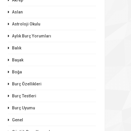
Akrep
Aslan
Astroloji Okulu
Aylık Burç Yorumları
Balık
Başak
Boğa
Burç Özellikleri
Burç Testleri
Burç Uyumu
Genel