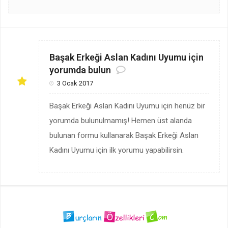
Başak Erkeği Aslan Kadını Uyumu için
yorumda bulun
3 Ocak 2017
Başak Erkeği Aslan Kadını Uyumu için henüz bir
yorumda bulunulmamış! Hemen üst alanda
bulunan formu kullanarak Başak Erkeği Aslan
Kadını Uyumu için ilk yorumu yapabilirsin.