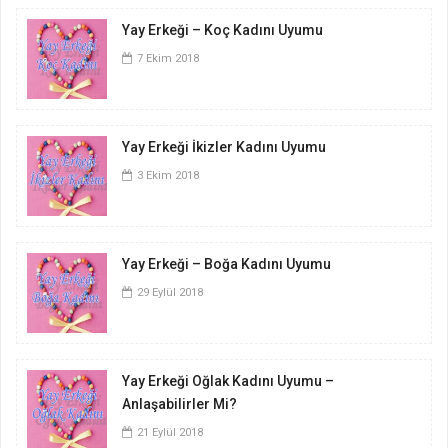
Yay Erkeği – Koç Kadını Uyumu
7 Ekim 2018
Yay Erkeği İkizler Kadını Uyumu
3 Ekim 2018
Yay Erkeği – Boğa Kadını Uyumu
29 Eylül 2018
Yay Erkeği Oğlak Kadını Uyumu –
Anlaşabilirler Mi?
21 Eylül 2018