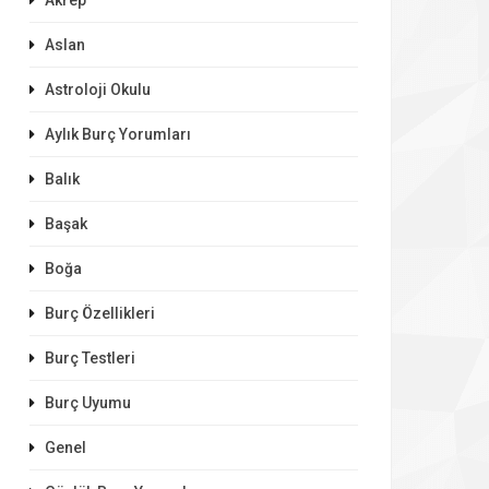
Akrep
Aslan
Astroloji Okulu
Aylık Burç Yorumları
Balık
Başak
Boğa
Burç Özellikleri
Burç Testleri
Burç Uyumu
Genel