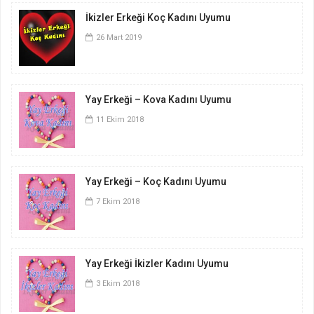
İkizler Erkeği Koç Kadını Uyumu
26 Mart 2019
Yay Erkeği – Kova Kadını Uyumu
11 Ekim 2018
Yay Erkeği – Koç Kadını Uyumu
7 Ekim 2018
Yay Erkeği İkizler Kadını Uyumu
3 Ekim 2018