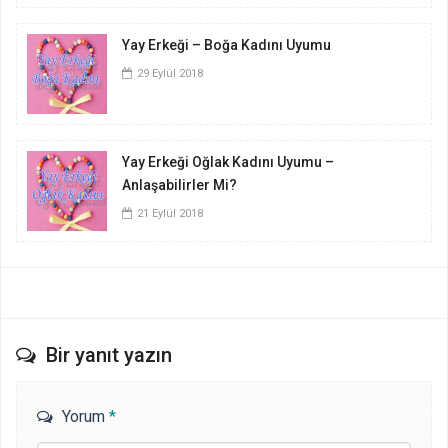
Yay Erkeği – Boğa Kadını Uyumu
29 Eylül 2018
Yay Erkeği Oğlak Kadını Uyumu –
Anlaşabilirler Mi?
21 Eylül 2018
Bir yanıt yazın
Yorum
*